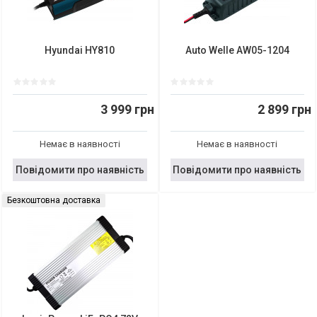
Hyundai HY810
Auto Welle AW05-1204
3 999 грн
2 899 грн
Немає в наявності
Немає в наявності
Повідомити про наявність
Повідомити про наявність
Безкоштовна доставка