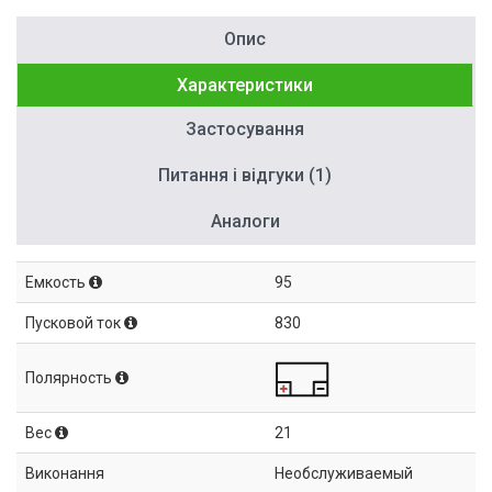
Опис
Характеристики
Застосування
Питання і відгуки (1)
Аналоги
Емкость
95
Пусковой ток
830
Полярность
Вес
21
Виконання
Необслуживаемый