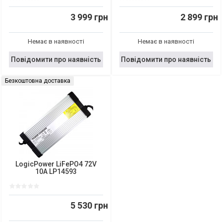
3 999 грн
2 899 грн
Немає в наявності
Немає в наявності
Повідомити про наявність
Повідомити про наявність
Безкоштовна доставка
LogicPower LiFePO4 72V
10A LP14593
5 530 грн