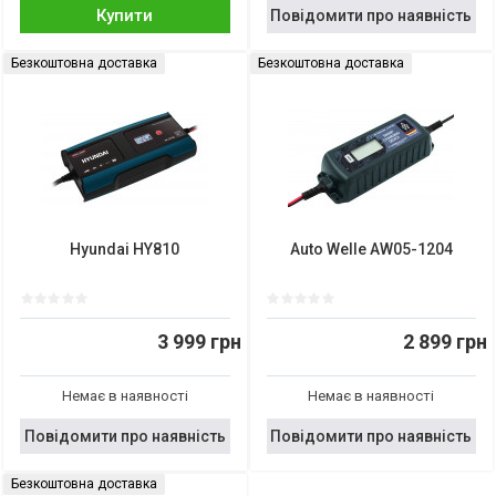
Купити
Повідомити про наявність
Безкоштовна доставка
Безкоштовна доставка
Hyundai HY810
Auto Welle AW05-1204
3 999 грн
2 899 грн
Немає в наявності
Немає в наявності
Повідомити про наявність
Повідомити про наявність
Безкоштовна доставка