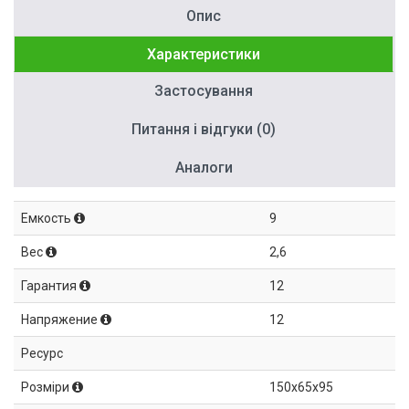
Опис
Характеристики
Застосування
Питання і відгуки (0)
Аналоги
Емкость
9
Вес
2,6
Гарантия
12
Напряжение
12
Ресурс
Розміри
150x65x95