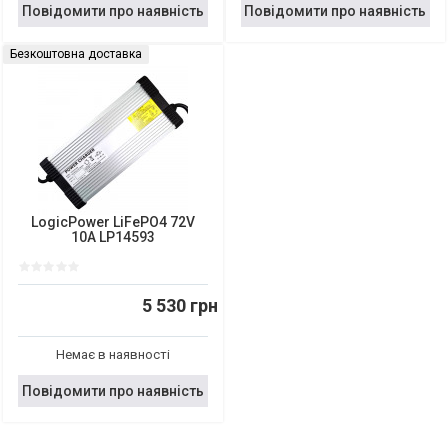
Повідомити про наявність
Повідомити про наявність
Безкоштовна доставка
LogicPower LiFePO4 72V
10A LP14593
5 530 грн
Немає в наявності
Повідомити про наявність