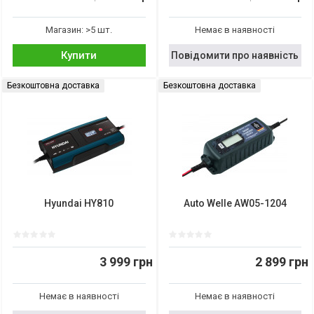
Магазин: >5 шт.
Немає в наявності
Купити
Повідомити про наявність
Безкоштовна доставка
Безкоштовна доставка
Hyundai HY810
Auto Welle AW05-1204
3 999 грн
2 899 грн
Немає в наявності
Немає в наявності