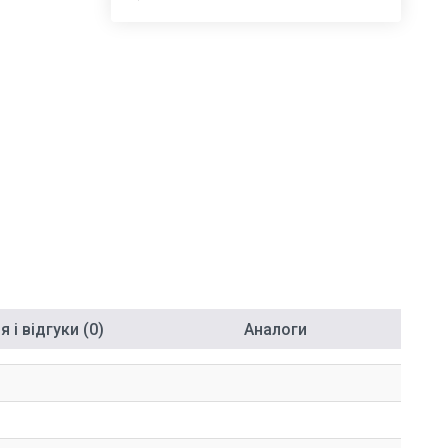
 і відгуки (0)
Аналоги