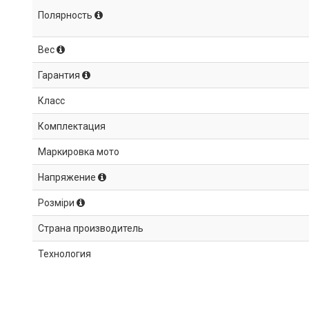
Полярность
Вес
Гарантия
Класс
Комплектация
Маркировка мото
Напряжение
Розміри
Страна производитель
Технология