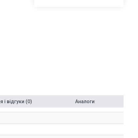
 і відгуки (0)
Аналоги