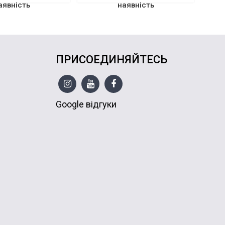
аявність
наявність
ПРИСОЕДИНЯЙТЕСЬ
Google відгуки