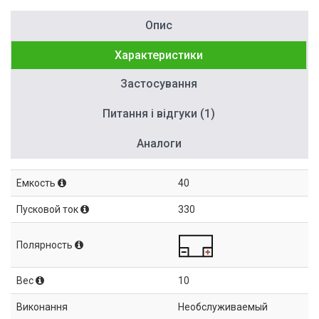
Опис
Характеристики
Застосування
Питання і відгуки (1)
Аналоги
Емкость
40
Пусковой ток
330
Полярность
Вес
10
Виконання
Необслуживаемый