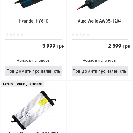
Hyundai HY810
Auto Welle AW05-1204
3 999 грн
2 899 грн
Немає в наявності
Немає в наявності
Повідомити про наявність
Повідомити про наявність
Безкоштовна доставка