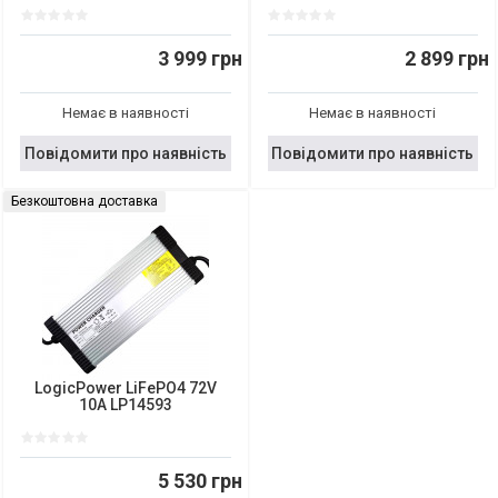
3 999 грн
2 899 грн
Немає в наявності
Немає в наявності
Повідомити про наявність
Повідомити про наявність
Безкоштовна доставка
LogicPower LiFePO4 72V
10A LP14593
5 530 грн