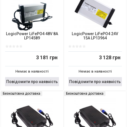
LogicPower LiFePO4 48V 8A
LogicPower LiFePO4 24V
LP14589
15A LP13964
3 181 грн
3 128 грн
Немає в наявності
Немає в наявності
Повідомити про наявність
Повідомити про наявність
Безкоштовна доставка
Безкоштовна доставка