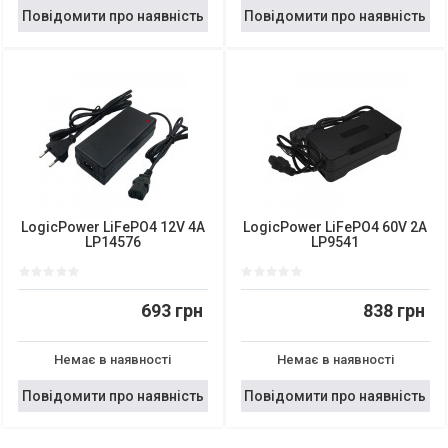
Повідомити про наявність
Повідомити про наявність
LogicPower LiFePO4 12V 4A
LogicPower LiFePO4 60V 2A
LP14576
LP9541
693 грн
838 грн
Немає в наявності
Немає в наявності
Повідомити про наявність
Повідомити про наявність