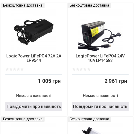
Безкоштовна доставка
Безкоштовна доставка
LogicPower LiFePO4 72V 2A
LogicPower LiFePO4 24V
LP9544
10A LP14583
1 005 грн
2 961 грн
Немає в наявності
Немає в наявності
Повідомити про наявність
Повідомити про наявність
Безкоштовна доставка
Безкоштовна доставка