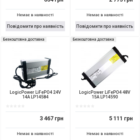
Немає в наявності
Немає в наявності
Повідомити про наявність
Повідомити про наявність
Безкоштовна доставка
Безкоштовна доставка
LogicPower LiFePO4 24V
LogicPower LiFePO4 48V
14A LP14584
15A LP14590
3 467 грн
5 111 грн
Немає в наявності
Немає в наявності