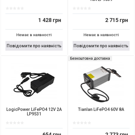
1 428 грн
2 715 грн
Немає в наявності
Немає в наявності
Повідомити про наявність
Повідомити про наявність
Безкоштовна доставка
LogicPower LiFePO4 12V 2A
Tianlan LiFePO4 60V 8A
LP9531
654 грн
2 773 грн