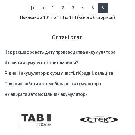
|<
<
1
2
3
4
5
6
Показано з 101 по 114 із 114 (всього 6 сторінок)
Остані статі
Как расшифровать дату производства аккумулятора
Як зняти акумулятор з автомобіля?
Рідинні акумулятори: сурм'янисті, гібридні, кальцієві
Принцип роботи автомобільного акумулятора
Як вибрати автомобільний акумулятор?