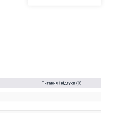
Питання і відгуки (0)