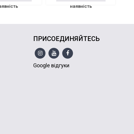
аявність
наявність
ПРИСОЕДИНЯЙТЕСЬ
Google відгуки