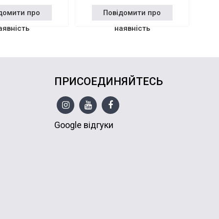
домити про
Повідомити про
аявність
наявність
ПРИСОЕДИНЯЙТЕСЬ
Google відгуки