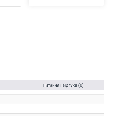
Питання і відгуки (0)