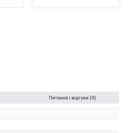
Питання і відгуки (0)