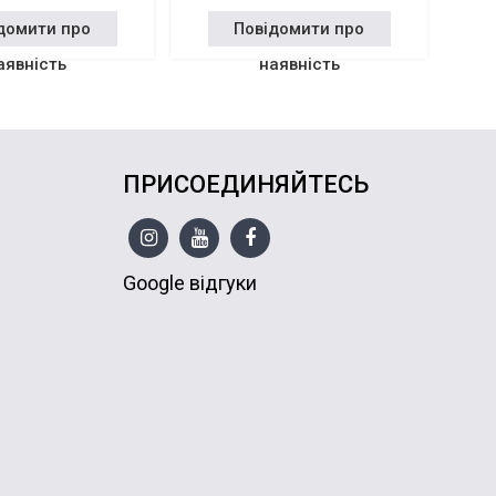
домити про
Повідомити про
аявність
наявність
ПРИСОЕДИНЯЙТЕСЬ
Google відгуки