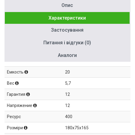
Опис
Характеристики
Застосування
Питання і відгуки (0)
Аналоги
Емкость
20
Вес
5,7
Гарантия
12
Напряжение
12
Ресурс
400
Розміри
180x75x165