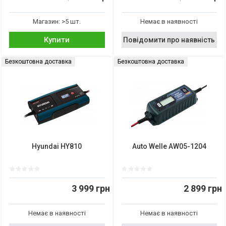
Магазин: >5 шт.
Немає в наявності
Купити
Повідомити про наявність
Безкоштовна доставка
Безкоштовна доставка
Hyundai HY810
Auto Welle AW05-1204
3 999 грн
2 899 грн
Немає в наявності
Немає в наявності