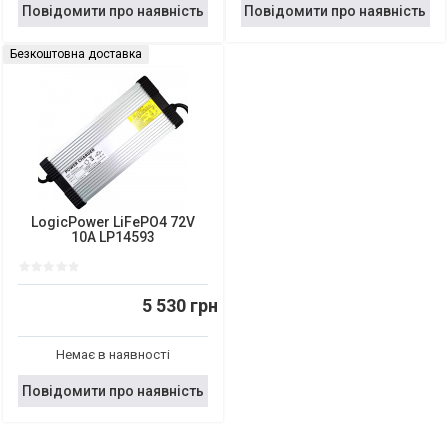
Повідомити про наявність
Повідомити про наявність
Безкоштовна доставка
LogicPower LiFePO4 72V
10A LP14593
5 530 грн
Немає в наявності
Повідомити про наявність