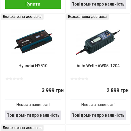
Купити
Повідомити про наявність
Безкоштовна доставка
Безкоштовна доставка
Hyundai HY810
Auto Welle AW05-1204
3 999 грн
2 899 грн
Немає в наявності
Немає в наявності
Повідомити про наявність
Повідомити про наявність
Безкоштовна доставка