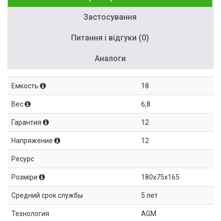
Застосування
Питання і відгуки (0)
Аналоги
Емкость
18
Вес
6,8
Гарантия
12
Напряжение
12
Ресурс
Розміри
180x75x165
Средний срок службы
5 лет
Технология
AGM