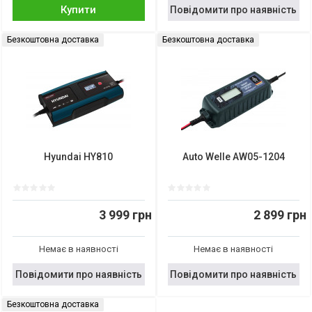
Купити
Повідомити про наявність
Безкоштовна доставка
Безкоштовна доставка
Hyundai HY810
Auto Welle AW05-1204
3 999 грн
2 899 грн
Немає в наявності
Немає в наявності
Повідомити про наявність
Повідомити про наявність
Безкоштовна доставка