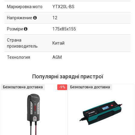
Маркировка мото
YTX20L-BS
Напряжение
12
Розміри
175x85x155
Страна
Китай
производитель
Технология
AGM
Популярні зарядні пристрої
Безкоштовна доставка
-9%
Безкоштовна доставка