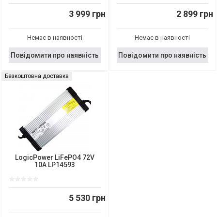
3 999 грн
2 899 грн
Немає в наявності
Немає в наявності
Повідомити про наявність
Повідомити про наявність
Безкоштовна доставка
LogicPower LiFePO4 72V
10A LP14593
5 530 грн