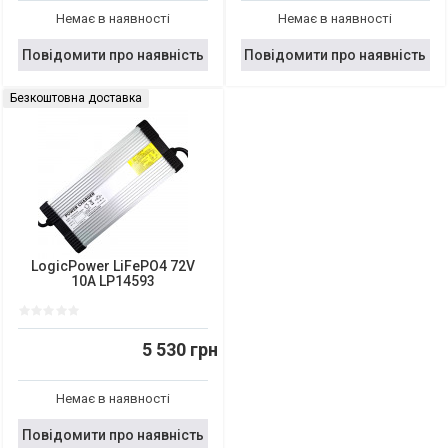
Немає в наявності
Немає в наявності
Повідомити про наявність
Повідомити про наявність
Безкоштовна доставка
LogicPower LiFePO4 72V
10A LP14593
5 530 грн
Немає в наявності
Повідомити про наявність