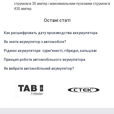
струмом в 30 ампер і максимальним пусковим струмом в
430 ампер.
Остані статі
Как расшифровать дату производства аккумулятора
Як зняти акумулятор з автомобіля?
Рідинні акумулятори: сурм'янисті, гібридні, кальцієві
Принцип роботи автомобільного акумулятора
Як вибрати автомобільний акумулятор?