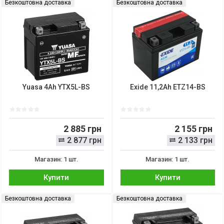
Безкоштовна доставка
Безкоштовна доставка
Yuasa 4Ah YTX5L-BS
Exide 11,2Ah ETZ14-BS
2 885 грн
2 155 грн
2 877 грн
2 133 грн
Магазин: 1 шт.
Магазин: 1 шт.
Купити
Купити
Безкоштовна доставка
Безкоштовна доставка