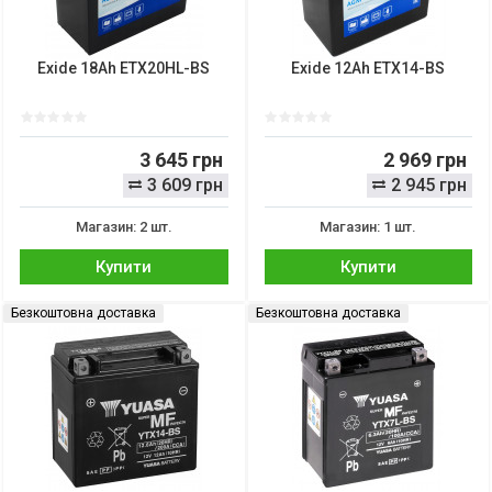
Exide 18Ah ETX20HL-BS
Exide 12Ah ETX14-BS
3 645 грн
2 969 грн
3 609 грн
2 945 грн
Магазин: 2 шт.
Магазин: 1 шт.
Купити
Купити
Безкоштовна доставка
Безкоштовна доставка