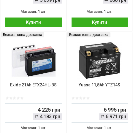
5 639 грн
666 грн
Магазин: 1 шт.
Магазин: 1 шт.
Купити
Купити
Безкоштовна доставка
Безкоштовна доставка
Exide 21Ah ETX24HL-BS
Yuasa 11,8Ah YTZ14S
4 225 грн
6 995 грн
4 183 грн
6 971 грн
Магазин: 1 шт.
Магазин: 1 шт.