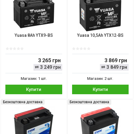
Yuasa 8Ah YTX9-BS
Yuasa 10,5Ah YTX12-BS
3 265 грн
3 869 грн
3 249 грн
3 849 грн
Магазин: 1 шт.
Магазин: 2 шт.
Купити
Купити
Безкоштовна доставка
Безкоштовна доставка