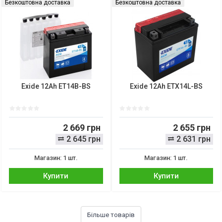
Безкоштовна доставка
Безкоштовна доставка
Exide 12Ah ET14B-BS
Exide 12Ah ETX14L-BS
2 669 грн
2 655 грн
2 645 грн
2 631 грн
Магазин: 1 шт.
Магазин: 1 шт.
Купити
Купити
Більше товарів