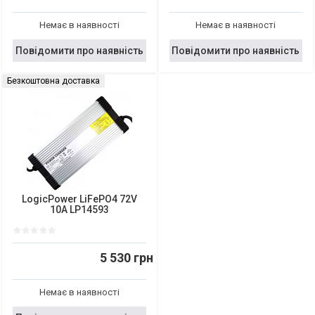
Немає в наявності
Немає в наявності
Повідомити про наявність
Повідомити про наявність
Безкоштовна доставка
LogicPower LiFePO4 72V
10A LP14593
5 530 грн
Немає в наявності