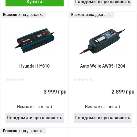
Купити
Повідомити про наявність
Безкоштовна доставка
Безкоштовна доставка
Hyundai HY810
Auto Welle AW05-1204
3 999 грн
2 899 грн
Немає в наявності
Немає в наявності
Повідомити про наявність
Повідомити про наявність
Безкоштовна доставка