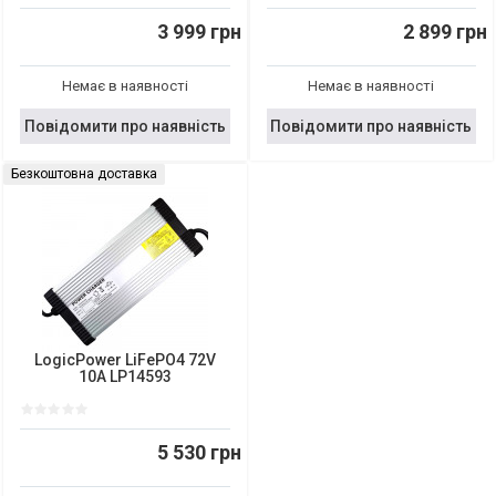
3 999 грн
2 899 грн
Немає в наявності
Немає в наявності
Повідомити про наявність
Повідомити про наявність
Безкоштовна доставка
LogicPower LiFePO4 72V
10A LP14593
5 530 грн