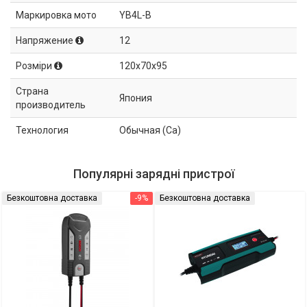
Маркировка мото
YB4L-B
Напряжение
12
Розміри
120x70x95
Страна
Япония
производитель
Технология
Обычная (Ca)
Популярні зарядні пристрої
Безкоштовна доставка
-9%
Безкоштовна доставка