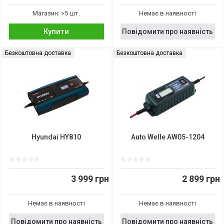
Магазин: >5 шт.
Немає в наявності
Купити
Повідомити про наявність
Безкоштовна доставка
Безкоштовна доставка
Hyundai HY810
Auto Welle AW05-1204
3 999 грн
2 899 грн
Немає в наявності
Немає в наявності
Повідомити про наявність
Повідомити про наявність