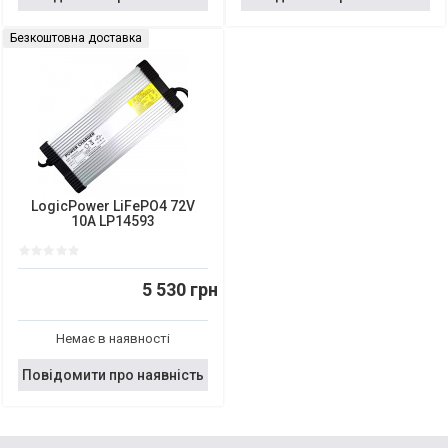
Безкоштовна доставка
LogicPower LiFePO4 72V
10A LP14593
5 530 грн
Немає в наявності
Повідомити про наявність