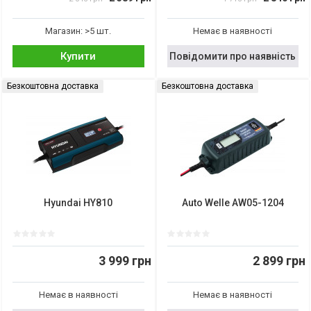
Магазин: >5 шт.
Немає в наявності
Купити
Повідомити про наявність
Безкоштовна доставка
Безкоштовна доставка
Hyundai HY810
Auto Welle AW05-1204
3 999 грн
2 899 грн
Немає в наявності
Немає в наявності