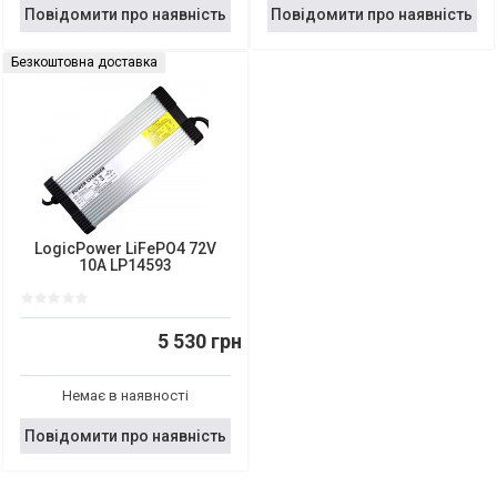
Повідомити про наявність
Повідомити про наявність
Безкоштовна доставка
LogicPower LiFePO4 72V
10A LP14593
5 530 грн
Немає в наявності
Повідомити про наявність