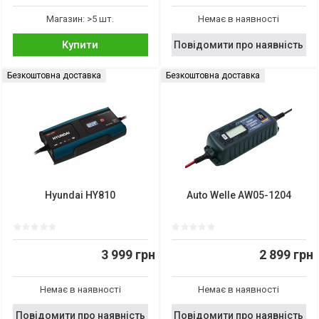
Магазин: >5 шт.
Немає в наявності
Купити
Повідомити про наявність
Безкоштовна доставка
Безкоштовна доставка
Hyundai HY810
Auto Welle AW05-1204
3 999 грн
2 899 грн
Немає в наявності
Немає в наявності
Повідомити про наявність
Повідомити про наявність