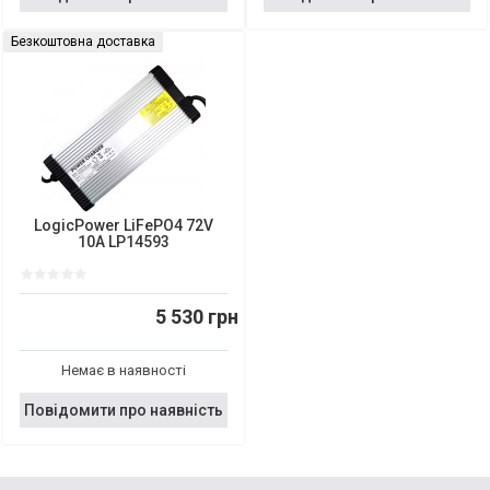
Безкоштовна доставка
LogicPower LiFePO4 72V
10A LP14593
5 530 грн
Немає в наявності
Повідомити про наявність