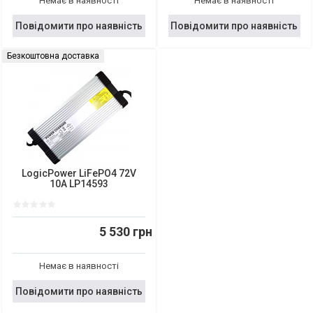
Немає в наявності
Немає в наявності
Повідомити про наявність
Повідомити про наявність
Безкоштовна доставка
LogicPower LiFePO4 72V
10A LP14593
5 530 грн
Немає в наявності
Повідомити про наявність