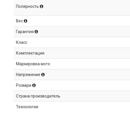
Полярность
Вес
Гарантия
Класс
Комплектация
Маркировка мото
Напряжение
Розміри
Страна производитель
Технология