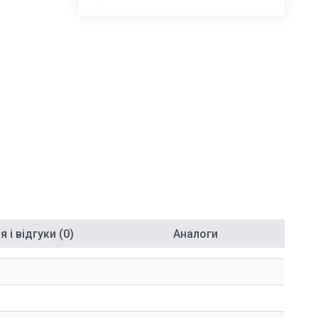
 і відгуки (0)
Аналоги