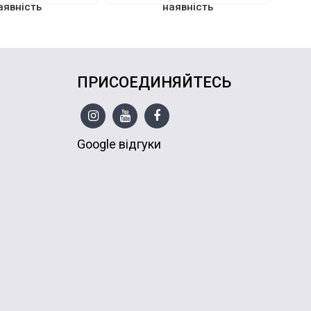
аявність
наявність
ПРИСОЕДИНЯЙТЕСЬ
Google відгуки