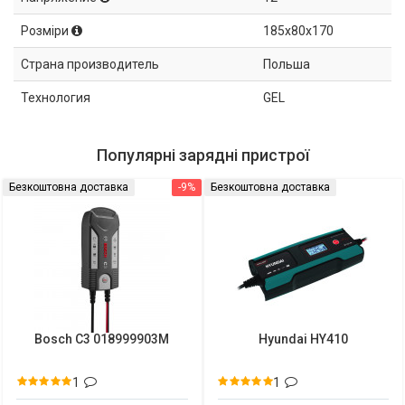
Розміри
185x80x170
Страна производитель
Польша
Технология
GEL
Популярні зарядні пристрої
Безкоштовна доставка
-9%
Безкоштовна доставка
Bosch C3 018999903M
Hyundai HY410
1
1