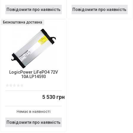
Повідомити про наявність
Повідомити про наявність
Безкоштовна доставка
LogicPower LiFePO4 72V
10A LP14593
5 530 грн
Немає в наявності
Повідомити про наявність