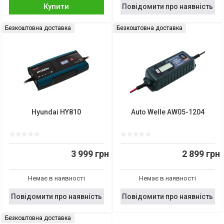
Купити
Повідомити про наявність
Безкоштовна доставка
Безкоштовна доставка
Hyundai HY810
Auto Welle AW05-1204
3 999 грн
2 899 грн
Немає в наявності
Немає в наявності
Повідомити про наявність
Повідомити про наявність
Безкоштовна доставка