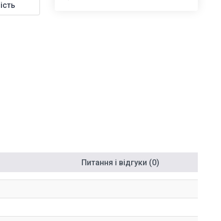
ість
Питання і відгуки (0)