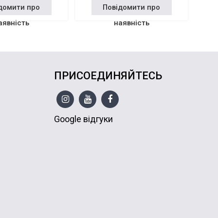
домити про
Повідомити про
аявність
наявність
ПРИСОЕДИНЯЙТЕСЬ
Google відгуки