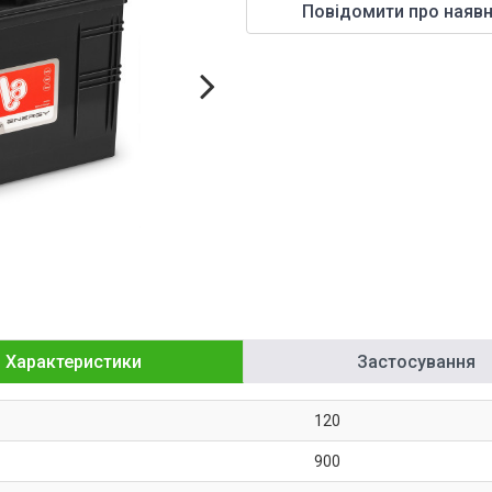
Повідомити про наявн
Характеристики
Застосування
120
900