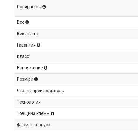
Полярность
Вес
Виконання
Гарантия
Класс
Напряжение
Розміри
Страна производитель
Технология
Товщина клемм
Формат корпуса