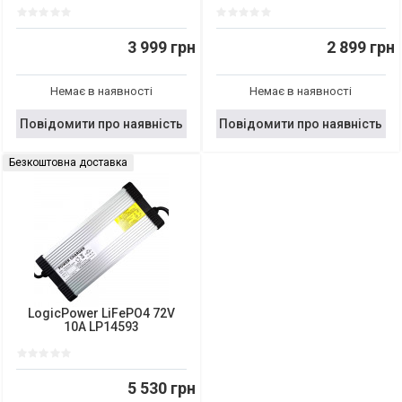
3 999 грн
2 899 грн
Немає в наявності
Немає в наявності
Повідомити про наявність
Повідомити про наявність
Безкоштовна доставка
LogicPower LiFePO4 72V
10A LP14593
5 530 грн