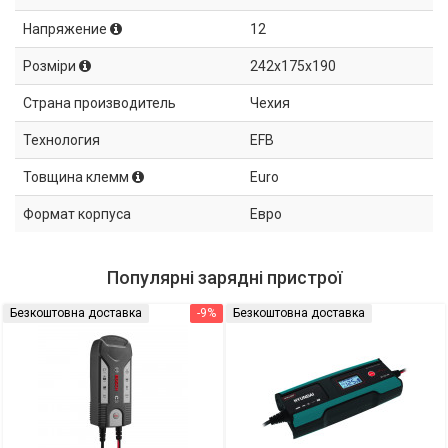
Напряжение
12
Розміри
242x175x190
Страна производитель
Чехия
Технология
EFB
Товщина клемм
Euro
Формат корпуса
Евро
Популярні зарядні пристрої
Безкоштовна доставка
-9%
Безкоштовна доставка