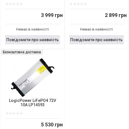
3 999 грн
2 899 грн
Немає в наявності
Немає в наявності
Повідомити про наявність
Повідомити про наявність
Безкоштовна доставка
LogicPower LiFePO4 72V
10A LP14593
5 530 грн