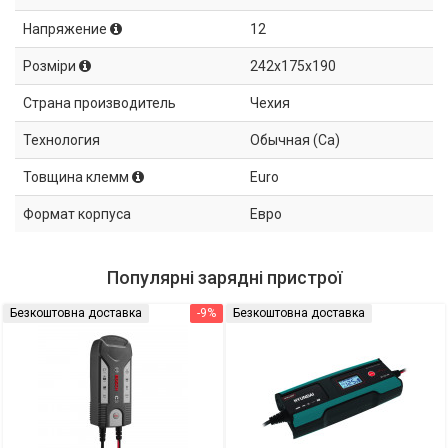
Напряжение
12
Розміри
242x175x190
Страна производитель
Чехия
Технология
Обычная (Ca)
Товщина клемм
Euro
Формат корпуса
Евро
Популярні зарядні пристрої
Безкоштовна доставка
-9%
Безкоштовна доставка