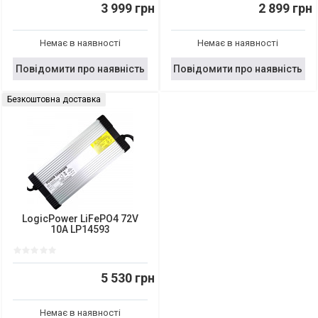
3 999 грн
2 899 грн
Немає в наявності
Немає в наявності
Повідомити про наявність
Повідомити про наявність
Безкоштовна доставка
LogicPower LiFePO4 72V
10A LP14593
5 530 грн
Немає в наявності