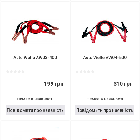
Auto Welle AW03-400
Auto Welle AW04-500
199 грн
310 грн
Немає в наявності
Немає в наявності
Повідомити про наявність
Повідомити про наявність