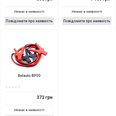
Немає в наявності
Немає в наявності
Повідомити про наявність
Повідомити про наявність
Belauto BP30
373 грн
Немає в наявності