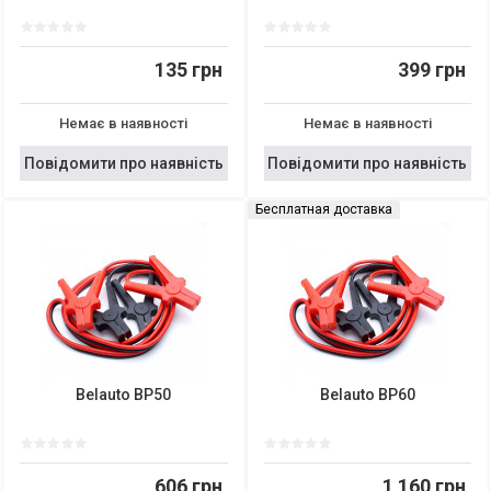
135 грн
399 грн
Немає в наявності
Немає в наявності
Повідомити про наявність
Повідомити про наявність
Бесплатная доставка
Belauto BP50
Belauto BP60
606 грн
1 160 грн