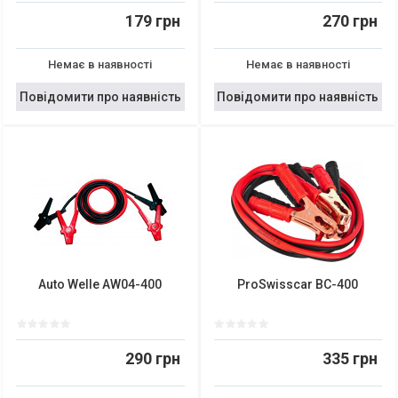
179 грн
270 грн
Немає в наявності
Немає в наявності
Повідомити про наявність
Повідомити про наявність
Auto Welle AW04-400
ProSwisscar BC-400
290 грн
335 грн