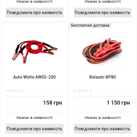
Немає в наявності
Немає в наявності
Повідомити про наявність
Повідомити про наявність
Бесплатная доставка
Auto Welle AW03-200
Belauto BP80
158 грн
1 150 грн
Немає в наявності
Немає в наявності
Повідомити про наявність
Повідомити про наявність