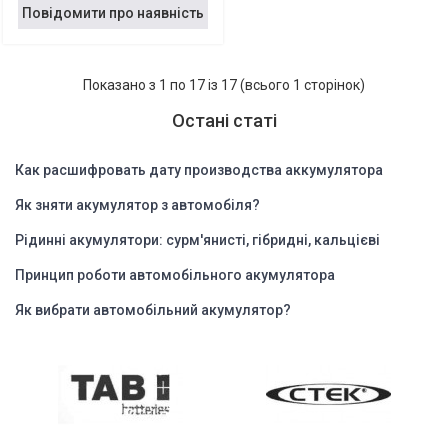
Повідомити про наявність
Показано з 1 по 17 із 17 (всього 1 сторінок)
Остані статі
Как расшифровать дату производства аккумулятора
Як зняти акумулятор з автомобіля?
Рідинні акумулятори: сурм'янисті, гібридні, кальцієві
Принцип роботи автомобільного акумулятора
Як вибрати автомобільний акумулятор?