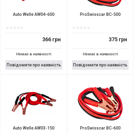
Auto Welle AW04-600
ProSwisscar BC-500
366 грн
375 грн
Немає в наявності
Немає в наявності
Повідомити про наявність
Повідомити про наявність
Auto Welle AW03-150
ProSwisscar BC-600