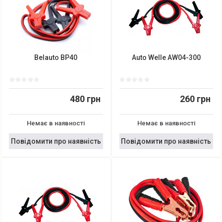
Belauto BP40
Auto Welle AW04-300
480 грн
260 грн
Немає в наявності
Немає в наявності
Повідомити про наявність
Повідомити про наявність