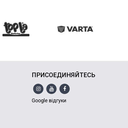
ПРИСОЕДИНЯЙТЕСЬ
Google відгуки