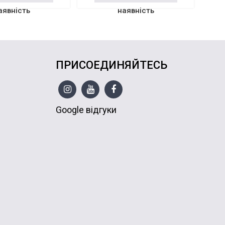
аявність
наявність
ПРИСОЕДИНЯЙТЕСЬ
Google відгуки