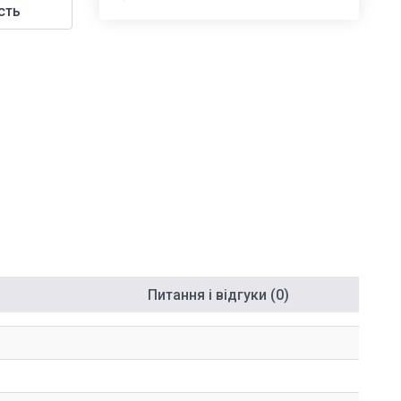
сть
Питання і відгуки (0)