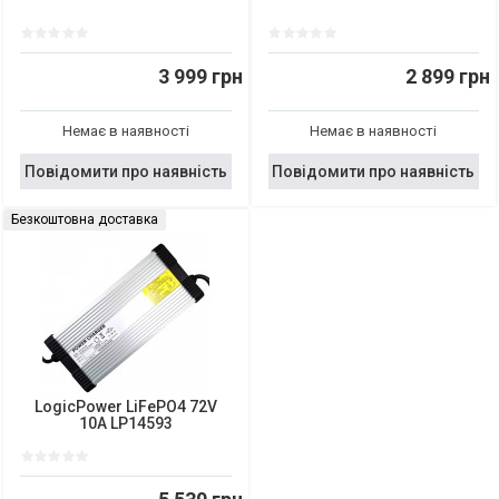
3 999 грн
2 899 грн
Немає в наявності
Немає в наявності
Повідомити про наявність
Повідомити про наявність
Безкоштовна доставка
LogicPower LiFePO4 72V
10A LP14593