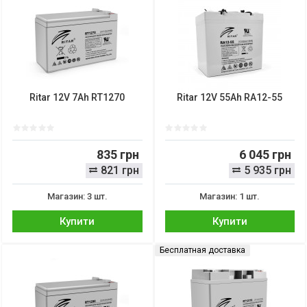
Ritar 12V 7Ah RT1270
Ritar 12V 55Ah RA12-55
835 грн
6 045 грн
821 грн
5 935 грн
Магазин: 3 шт.
Магазин: 1 шт.
Купити
Купити
Бесплатная доставка