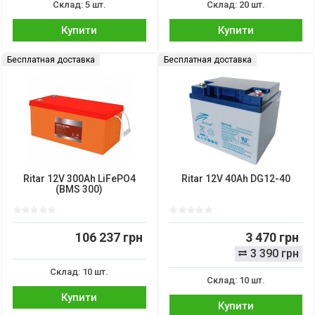
Склад: 5 шт.
Склад: 20 шт.
Купити
Купити
Бесплатная доставка
Бесплатная доставка
Ritar 12V 300Ah LiFePO4
Ritar 12V 40Ah DG12-40
(BMS 300)
106 237 грн
3 470 грн
3 390 грн
Склад: 10 шт.
Склад: 10 шт.
Купити
Купити