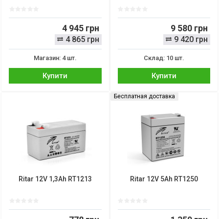
4 945 грн
9 580 грн
4 865 грн
9 420 грн
Магазин: 4 шт.
Склад: 10 шт.
Купити
Купити
Бесплатная доставка
Ritar 12V 1,3Ah RT1213
Ritar 12V 5Ah RT1250