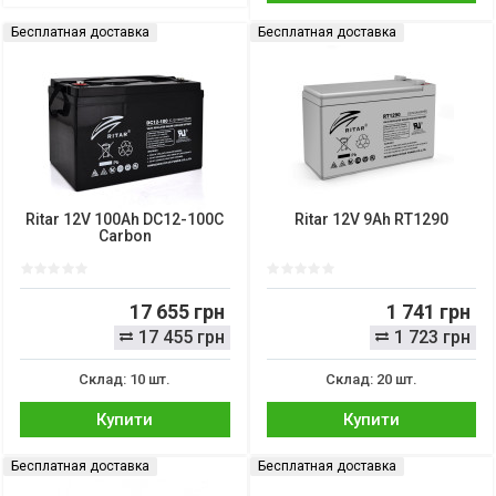
Бесплатная доставка
Бесплатная доставка
Ritar 12V 100Ah DC12-100C
Ritar 12V 9Ah RT1290
Carbon
17 655 грн
1 741 грн
17 455 грн
1 723 грн
Склад: 10 шт.
Склад: 20 шт.
Купити
Купити
Бесплатная доставка
Бесплатная доставка