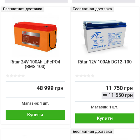
Бесплатная доставка
Бесплатная доставка
Ritar 24V 100Ah LiFePO4
Ritar 12V 100Ah DG12-100
(BMS 100)
48 999 грн
11 750 грн
11 550 грн
Магазин: 1 шт.
Магазин: 1 шт.
Купити
Купити
Бесплатная доставка