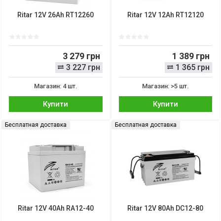
Ritar 12V 26Ah RT12260
Ritar 12V 12Ah RT12120
3 279 грн
1 389 грн
3 227 грн
1 365 грн
Магазин: 4 шт.
Магазин: >5 шт.
Купити
Купити
Бесплатная доставка
Бесплатная доставка
Ritar 12V 40Ah RA12-40
Ritar 12V 80Ah DC12-80