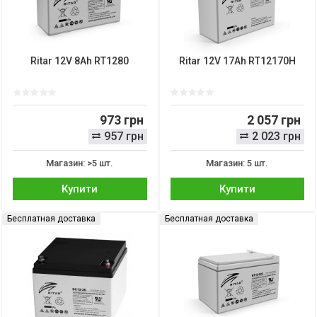
Ritar 12V 8Ah RT1280
Ritar 12V 17Ah RT12170H
973 грн
2 057 грн
957 грн
2 023 грн
Магазин: >5 шт.
Магазин: 5 шт.
Купити
Купити
Бесплатная доставка
Бесплатная доставка