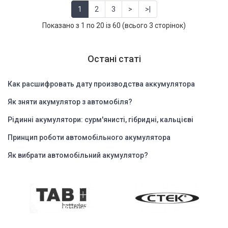
1
2
3
>
>|
Показано з 1 по 20 із 60 (всього 3 сторінок)
Остані статі
Как расшифровать дату производства аккумулятора
Як зняти акумулятор з автомобіля?
Рідинні акумулятори: сурм'янисті, гібридні, кальцієві
Принцип роботи автомобільного акумулятора
Як вибрати автомобільний акумулятор?