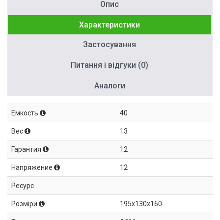
Опис
Характеристики
Застосування
Питання і відгуки (0)
Аналоги
Емкость
40
Вес
13
Гарантия
12
Напряжение
12
Ресурс
Розміри
195x130x160