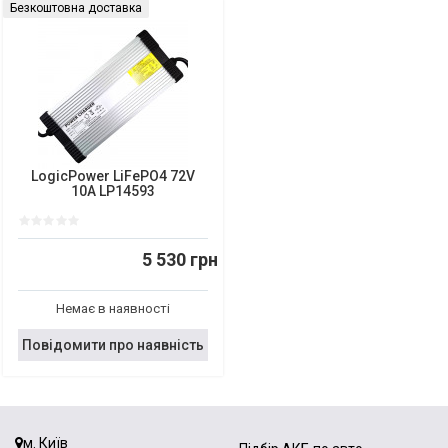
Безкоштовна доставка
LogicPower LiFePO4 72V
10A LP14593
5 530 грн
Немає в наявності
Повідомити про наявність
м. Київ