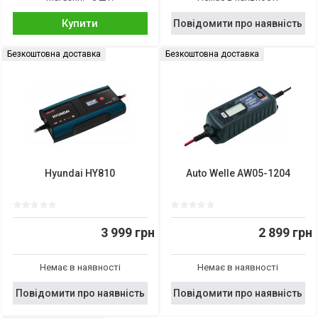
Купити
Повідомити про наявність
Безкоштовна доставка
Безкоштовна доставка
Hyundai HY810
Auto Welle AW05-1204
3 999 грн
2 899 грн
Немає в наявності
Немає в наявності
Повідомити про наявність
Повідомити про наявність