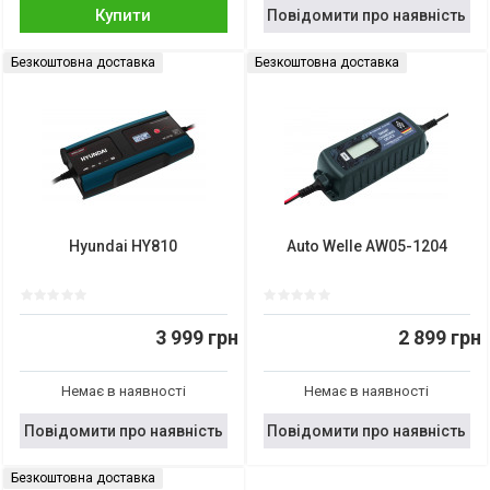
Купити
Повідомити про наявність
Безкоштовна доставка
Безкоштовна доставка
Hyundai HY810
Auto Welle AW05-1204
3 999 грн
2 899 грн
Немає в наявності
Немає в наявності
Повідомити про наявність
Повідомити про наявність
Безкоштовна доставка