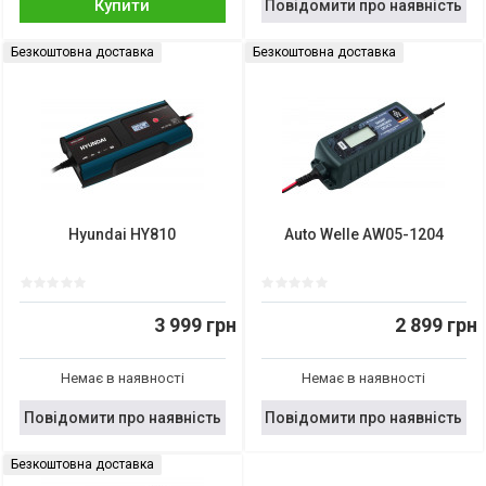
Купити
Повідомити про наявність
Безкоштовна доставка
Безкоштовна доставка
Hyundai HY810
Auto Welle AW05-1204
3 999 грн
2 899 грн
Немає в наявності
Немає в наявності
Повідомити про наявність
Повідомити про наявність
Безкоштовна доставка