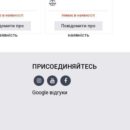
 в наявності
Немає в наявності
домити про
Повідомити про
аявність
наявність
ПРИСОЕДИНЯЙТЕСЬ
Google відгуки