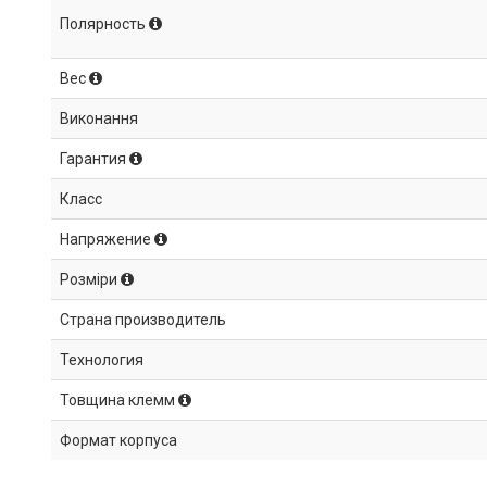
Полярность
Вес
Виконання
Гарантия
Класс
Напряжение
Розміри
Страна производитель
Технология
Товщина клемм
Формат корпуса