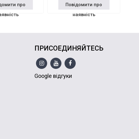
домити про
Повідомити про
аявність
наявність
ПРИСОЕДИНЯЙТЕСЬ
Google відгуки