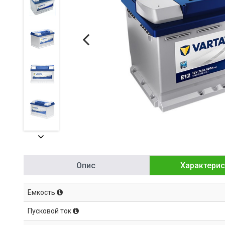
Опис
Характерис
Емкость
Пусковой ток