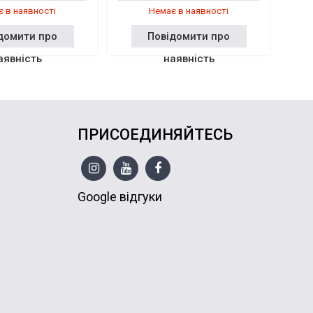
 в наявності
Немає в наявності
домити про
Повідомити про
аявність
наявність
ПРИСОЕДИНЯЙТЕСЬ
Google відгуки