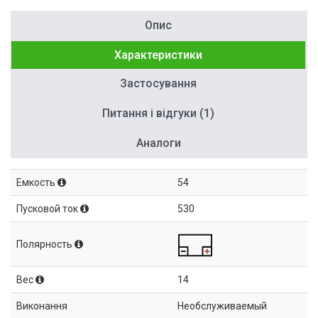
Опис
Характеристики
Застосування
Питання і відгуки (1)
Аналоги
Емкость
54
Пусковой ток
530
Полярность
Вес
14
Виконання
Необслуживаемый