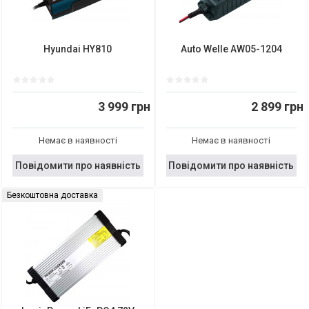
Hyundai HY810
Auto Welle AW05-1204
3 999 грн
2 899 грн
Немає в наявності
Немає в наявності
Повідомити про наявність
Повідомити про наявність
Безкоштовна доставка