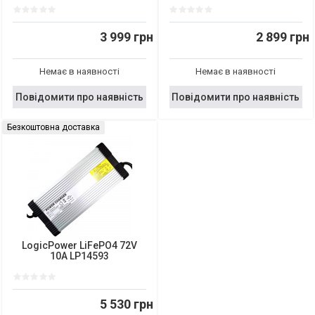
3 999 грн
2 899 грн
Немає в наявності
Немає в наявності
Повідомити про наявність
Повідомити про наявність
Безкоштовна доставка
LogicPower LiFePO4 72V
10A LP14593
5 530 грн