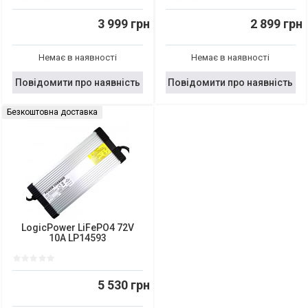
3 999 грн
2 899 грн
Немає в наявності
Немає в наявності
Повідомити про наявність
Повідомити про наявність
Безкоштовна доставка
LogicPower LiFePO4 72V
10A LP14593
5 530 грн