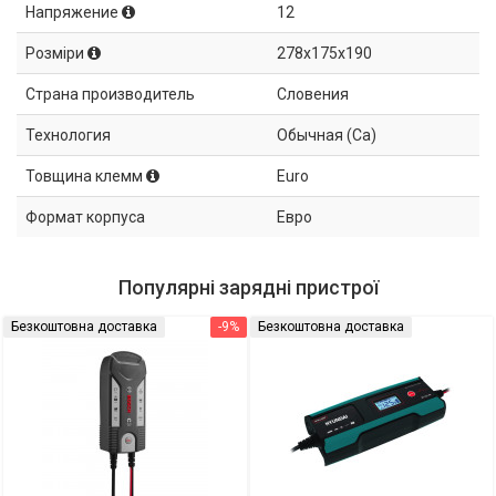
Напряжение
12
Розміри
278x175x190
Страна производитель
Словения
Технология
Обычная (Ca)
Товщина клемм
Euro
Формат корпуса
Евро
Популярні зарядні пристрої
Безкоштовна доставка
-9%
Безкоштовна доставка