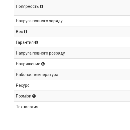
Полярность
Напруга повного заряду
Вес
Гарантия
Напруга повного розряду
Напряжение
Рабочая температура
Ресурс
Розміри
Технология