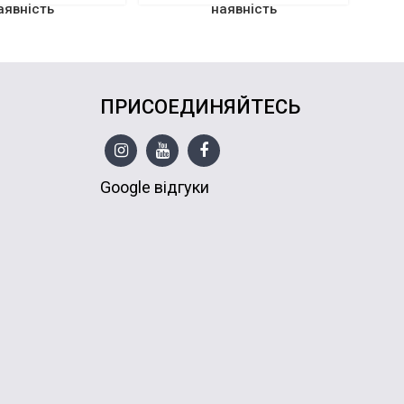
аявність
наявність
ПРИСОЕДИНЯЙТЕСЬ
Google відгуки