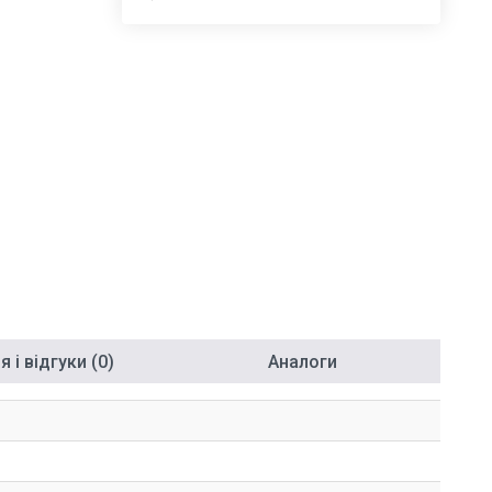
 і відгуки (0)
Аналоги