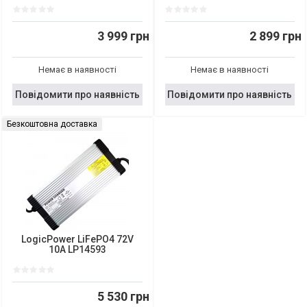
3 999 грн
2 899 грн
Немає в наявності
Немає в наявності
Повідомити про наявність
Повідомити про наявність
Безкоштовна доставка
LogicPower LiFePO4 72V
10A LP14593
5 530 грн