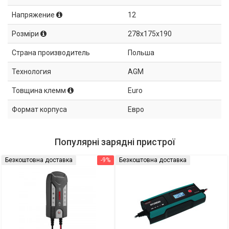
Напряжение
12
Розміри
278x175x190
Страна производитель
Польша
Технология
AGM
Товщина клемм
Euro
Формат корпуса
Евро
Популярні зарядні пристрої
Безкоштовна доставка
-9%
Безкоштовна доставка