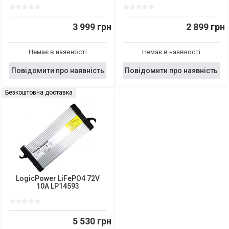
3 999 грн
2 899 грн
Немає в наявності
Немає в наявності
Повідомити про наявність
Повідомити про наявність
Безкоштовна доставка
LogicPower LiFePO4 72V
10A LP14593
5 530 грн