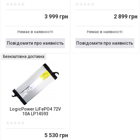
3 999 грн
2 899 грн
Немає в наявності
Немає в наявності
Повідомити про наявність
Повідомити про наявність
Безкоштовна доставка
LogicPower LiFePO4 72V
10A LP14593
5 530 грн