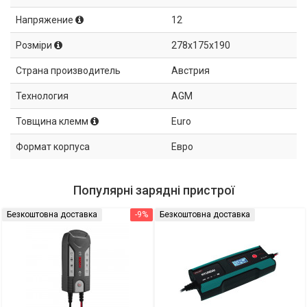
Напряжение
12
Розміри
278x175x190
Страна производитель
Австрия
Технология
AGM
Товщина клемм
Euro
Формат корпуса
Евро
Популярні зарядні пристрої
Безкоштовна доставка
-9%
Безкоштовна доставка